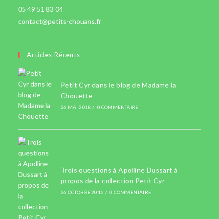
05 49 51 83 04
contact@petits-chouans.fr
Articles Récents
Petit Cyr dans le blog de Madame la
Chouette
26 MAI 2018
/
0 COMMENTAIRE
Trois questions à Apolline Dussart à
propos de la collection Petit Cyr
26 OCTOBRE 2016
/
0 COMMENTAIRE