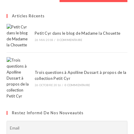
Articles Récents
Petit Cyr dans le blog de Madame la Chouette
26 MAI 2018
/
0 COMMENTAIRE
Trois questions à Apolline Dussart à propos de la
collection Petit Cyr
26 OCTOBRE 2016
/
0 COMMENTAIRE
Restez Informé De Nos Nouveautés