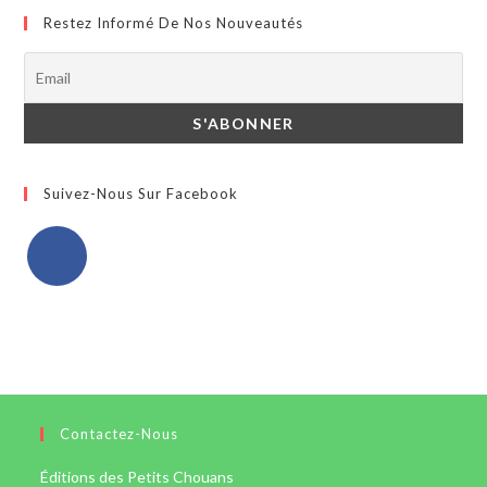
Restez Informé De Nos Nouveautés
Suivez-Nous Sur Facebook
Contactez-Nous
Éditions des Petits Chouans