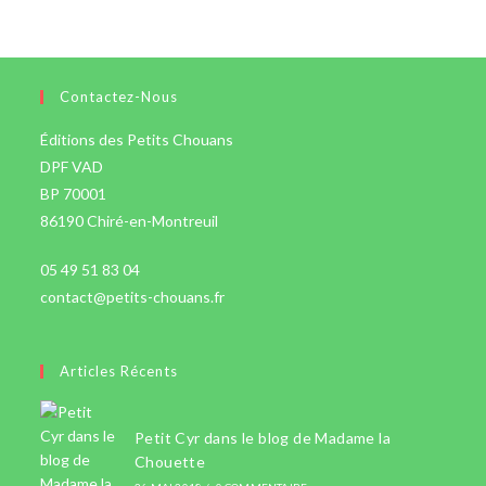
Contactez-Nous
Éditions des Petits Chouans
DPF VAD
BP 70001
86190 Chiré-en-Montreuil
05 49 51 83 04
contact@petits-chouans.fr
Articles Récents
Petit Cyr dans le blog de Madame la
Chouette