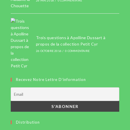
26 MAI 2018
/
0 COMMENTAIRE
Trois questions à Apolline Dussart à
propos de la collection Petit Cyr
26 OCTOBRE 2016
/
0 COMMENTAIRE
Recevez Notre Lettre D’information
Distribution