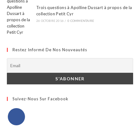
Trois questions à Apolline Dussart à propos de la
collection Petit Cyr
26 OCTOBRE 2016
/
0 COMMENTAIRE
Restez Informé De Nos Nouveautés
Suivez-Nous Sur Facebook