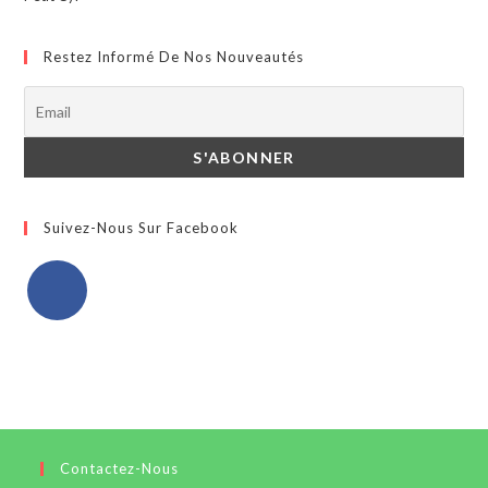
Restez Informé De Nos Nouveautés
Suivez-Nous Sur Facebook
Contactez-Nous