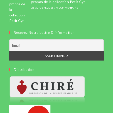
propos de la collection Petit Cyr
26 OCTOBRE 2016
/
0 COMMENTAIRE
Recevez Notre Lettre D’information
Distribution