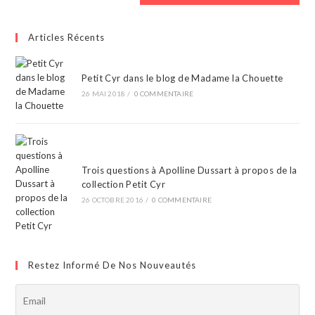
Articles Récents
Petit Cyr dans le blog de Madame la Chouette
26 MAI 2018
/
0 COMMENTAIRE
Trois questions à Apolline Dussart à propos de la
collection Petit Cyr
26 OCTOBRE 2016
/
0 COMMENTAIRE
Restez Informé De Nos Nouveautés