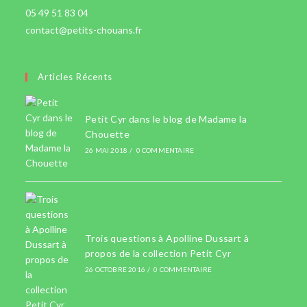
05 49 51 83 04
contact@petits-chouans.fr
Articles Récents
Petit Cyr dans le blog de Madame la
Chouette
26 MAI 2018
/
0 COMMENTAIRE
Trois questions à Apolline Dussart à
propos de la collection Petit Cyr
26 OCTOBRE 2016
/
0 COMMENTAIRE